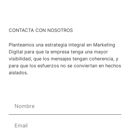
CONTACTA CON NOSOTROS
Planteamos una estrategia integral en Marketing
Digital para que la empresa tenga una mayor
visibilidad, que los mensajes tengan coherencia, y
para que los esfuerzos no se conviertan en hechos
aislados.