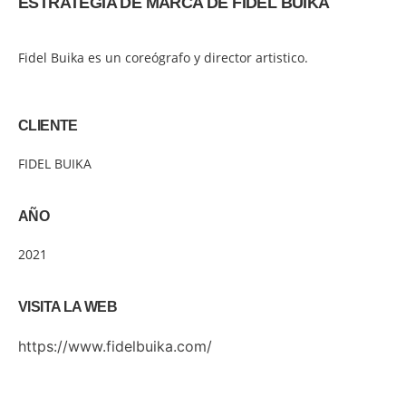
ESTRATEGIA DE MARCA DE FIDEL BUIKA
Fidel Buika es un coreógrafo y director artistico.
CLIENTE
FIDEL BUIKA
AÑO
2021
VISITA LA WEB
https://www.fidelbuika.com/