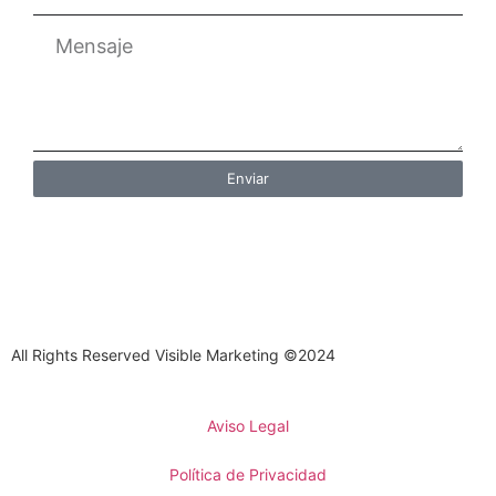
Enviar
All Rights Reserved Visible Marketing ©2024
Aviso Legal
Política de Privacidad