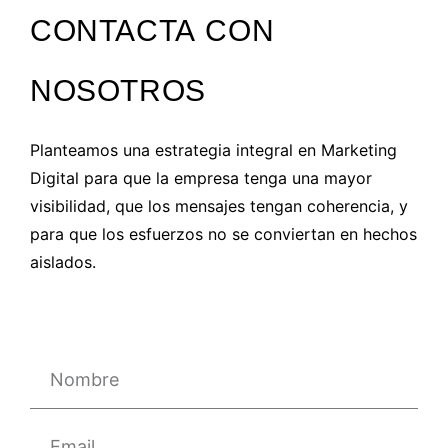
CONTACTA CON
NOSOTROS
Planteamos una estrategia integral en Marketing
Digital para que la empresa tenga una mayor
visibilidad, que los mensajes tengan coherencia, y
para que los esfuerzos no se conviertan en hechos
aislados.