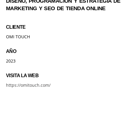
DISEÑO, PROGRAMACIÓN Y ESTRATEGIA DE
MARKETING Y SEO DE TIENDA ONLINE
CLIENTE
OMI TOUCH
AÑO
2023
VISITA LA WEB
https://omitouch.com/