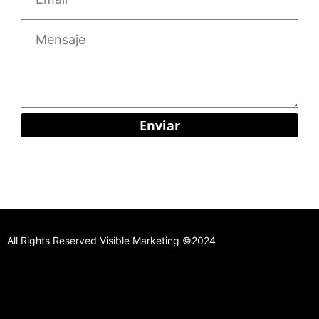
Enviar
All Rights Reserved Visible Marketing ©2024
Aviso Legal