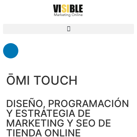
ŌMI TOUCH
DISEÑO, PROGRAMACIÓN
Y ESTRATEGIA DE
MARKETING Y SEO DE
TIENDA ONLINE