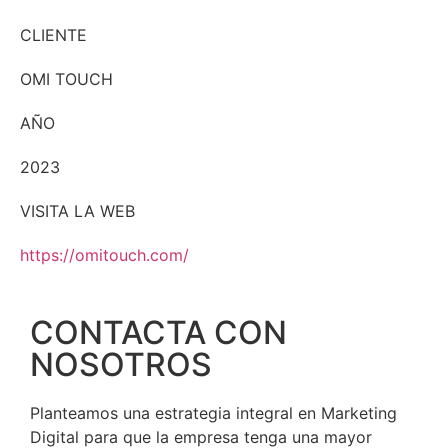
CLIENTE
OMI TOUCH
AÑO
2023
VISITA LA WEB
https://omitouch.com/
CONTACTA CON
NOSOTROS
Planteamos una estrategia integral en Marketing
Digital para que la empresa tenga una mayor