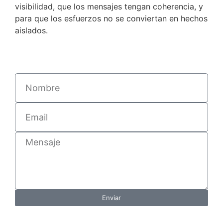
visibilidad, que los mensajes tengan coherencia, y
para que los esfuerzos no se conviertan en hechos
aislados.
Enviar